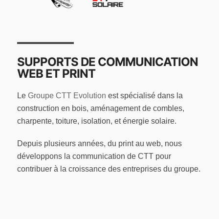
SUPPORTS DE COMMUNICATION
WEB ET PRINT
Le
Groupe CTT Evolution
est spécialisé dans la
construction en bois, aménagement de combles,
charpente, toiture, isolation, et énergie solaire.
Depuis plusieurs années, du print au web, nous
développons la communication de CTT pour
contribuer à la croissance des entreprises du groupe.