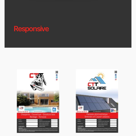
Responsive