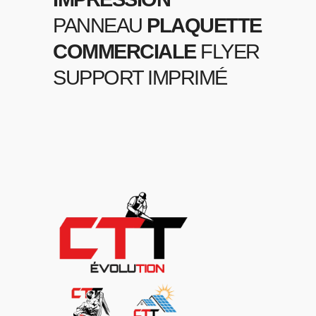
PANNEAU
PLAQUETTE
COMMERCIALE
FLYER
SUPPORT IMPRIMÉ