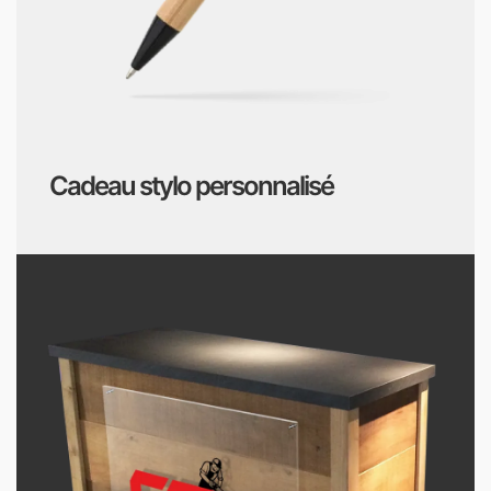
Cadeau stylo personnalisé