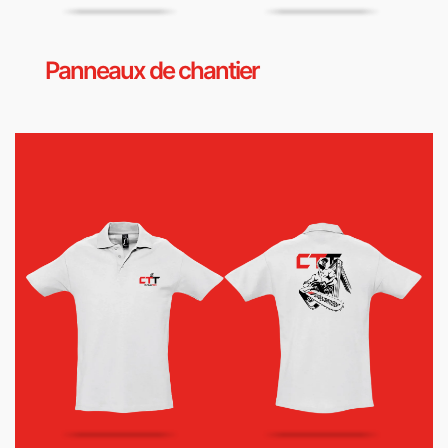
Panneaux de chantier