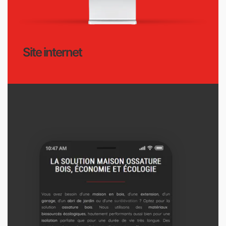
Site internet