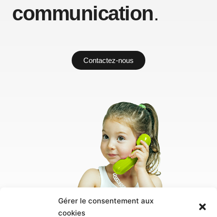
communication
.
Contactez-nous
Gérer le consentement aux
cookies