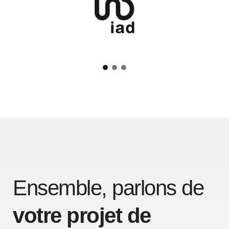
Ensemble, parlons de
votre projet de