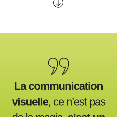
La communication
visuelle
, ce n’est pas