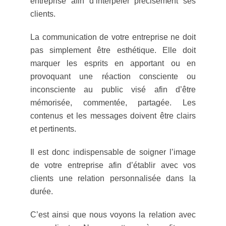
entreprise afin d’interpeler précisément ses
clients.
La communication de votre entreprise ne doit
pas simplement être esthétique. Elle doit
marquer les esprits en apportant ou en
provoquant une réaction consciente ou
inconsciente au public visé afin d’être
mémorisée, commentée, partagée. Les
contenus et les messages doivent être clairs
et pertinents.
Il est donc indispensable de soigner l’image
de votre entreprise afin d’établir avec vos
clients une relation personnalisée dans la
durée.
C’est ainsi que nous voyons la relation avec