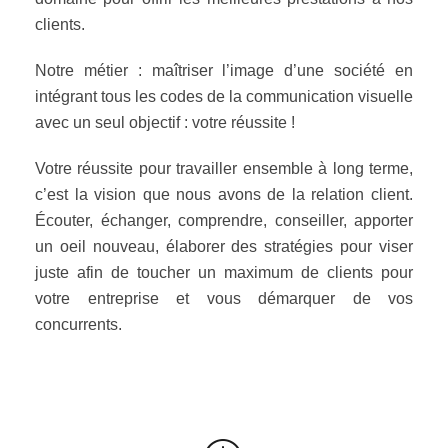
clients.
Notre métier : maîtriser l’image d’une société en
intégrant tous les codes de la communication visuelle
avec un seul objectif : votre réussite !
Votre réussite pour travailler ensemble à long terme,
c’est la vision que nous avons de la relation client.
Écouter, échanger, comprendre, conseiller, apporter
un oeil nouveau, élaborer des stratégies pour viser
juste afin de toucher un maximum de clients pour
votre entreprise et vous démarquer de vos
concurrents.