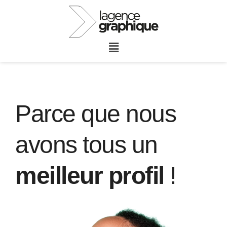
Parce que nous
avons tous un
meilleur profil
!