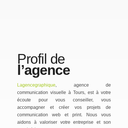
Profil de
l’agence
Lagencegraphique
, agence de
communication visuelle à Tours, est à votre
écoute pour vous conseiller, vous
accompagner et créer vos projets de
communication web et print. Nous vous
aidons à valoriser votre entreprise et son