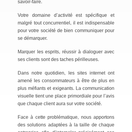
savoir-faire.
Votre domaine d’activité est spécifique et
malgré tout concurrentiel, il est indispensable
pour votre société de bien communiquer pour
se démarquer.
Marquer les esprits, réussir à dialoguer avec
ses clients sont des taches périlleuses.
Dans notre quotidien, les sites internet ont
amené les consommateurs à être de plus en
plus méfiants et exigeants. La communication
visuelle tient une place primordiale pour l’avis
que chaque client aura sur votre société.
Face à cette problématique, nous apportons
des solutions adaptées à la taille de chaque