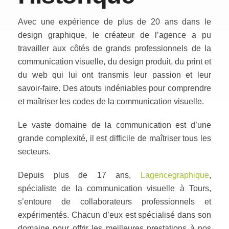
Avec une expérience de plus de 20 ans dans le
design graphique, le créateur de l’agence a pu
travailler aux côtés de grands professionnels de la
communication visuelle, du design produit, du print et
du web qui lui ont transmis leur passion et leur
savoir-faire. Des atouts indéniables pour comprendre
et maîtriser les codes de la communication visuelle.
Le vaste domaine de la communication est d’une
grande complexité, il est difficile de maîtriser tous les
secteurs.
Depuis plus de 17 ans,
Lagencegraphique
,
spécialiste de la communication visuelle à Tours,
s’entoure de collaborateurs professionnels et
expérimentés. Chacun d’eux est spécialisé dans son
domaine pour offrir les meilleures prestations à nos