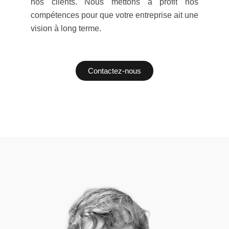
nos clients. Nous mettons à profit nos
compétences pour que votre entreprise ait une
vision à long terme.
Contactez-nous