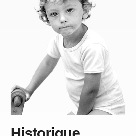
Historique